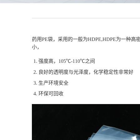
药用PE袋，采用的一般为HDPE,HDPE为一种
小，
强度高，105℃-110℃之间
良好的透明度与光泽度，化学稳定性非常好
生产环境安全
环保可回收