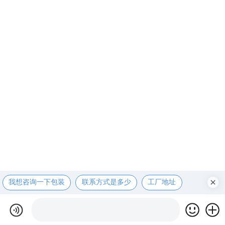
我想咨询一下包装
联系方式是多少
工厂地址