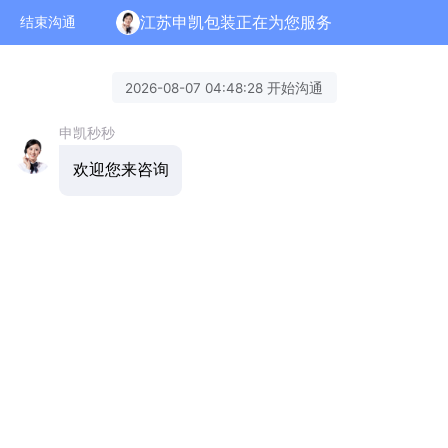
江苏申凯包装正在为您服务
结束沟通
2026-08-07 04:48:28 开始沟通
申凯秒秒
欢迎您来咨询