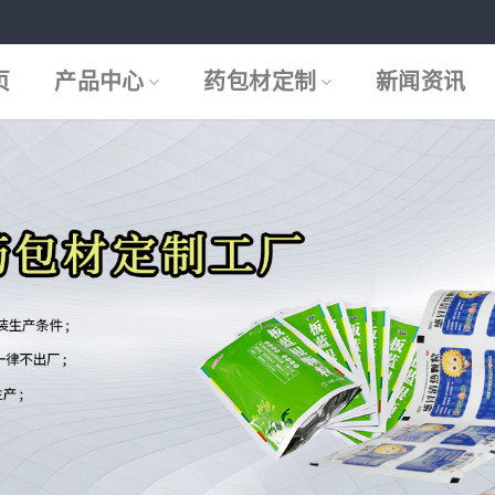
页
产品中心
药包材定制
新闻资讯