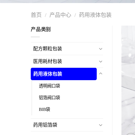
首页
/
产品中心
/
药用液体包装
产品类别
配方颗粒包装
医用耗材包装
药用液体包装
透明阀口袋
铝箔阀口袋
BIB袋
药用铝箔袋