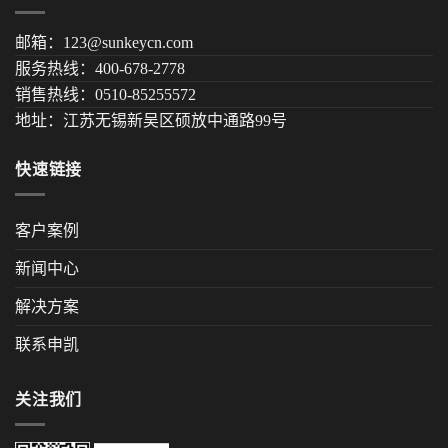
邮箱：123@sunkeycn.com
服务热线：400-678-2778
销售热线：0510-85255572
地址：江苏无锡新吴区硕放中通路99号
快速链接
客户案例
新闻中心
解决方案
联系申凯
关注我们