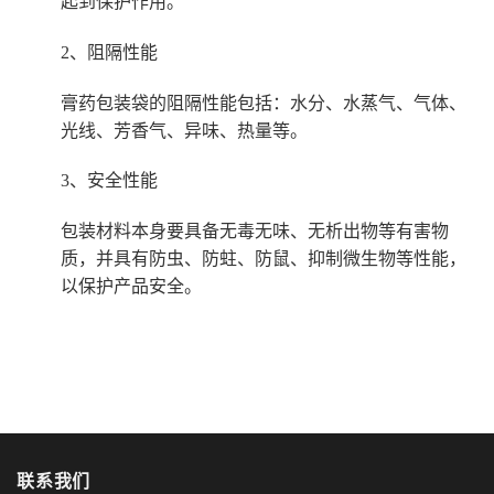
起到保护作用。
2、阻隔性能
膏药包装袋的阻隔性能包括：水分、水蒸气、气体、
光线、芳香气、异味、热量等。
3、安全性能
包装材料本身要具备无毒无味、无析出物等有害物
质，并具有防虫、防蛀、防鼠、抑制微生物等性能，
以保护产品安全。
联系我们