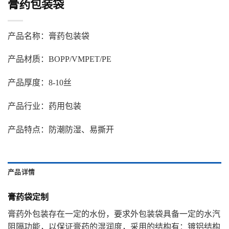
膏药包装袋
产品名称：膏药包装袋
产品材质：BOPP/VMPET/PE
产品厚度：8-10丝
产品行业：药用包装
产品特点：防潮防湿、易撕开
产品详情
膏药袋定制
膏药外包装存在一定的水份，要求外包装袋具备一定的水汽
阻隔功能，以保证膏药的湿润度，采用的结构有：镀铝结构