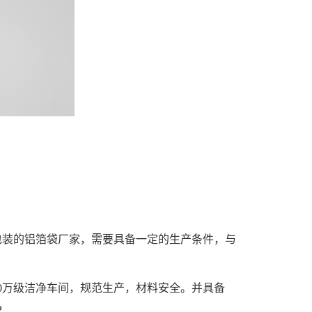
包装的铝箔袋厂家，需要具备一定的生产条件，与
0万级洁净车间，规范生产，材料安全。并具备
。