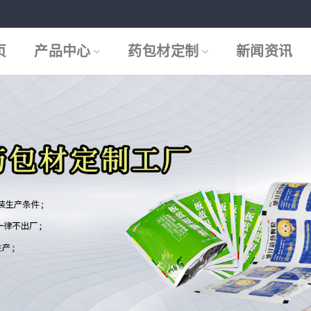
页
产品中心
药包材定制
新闻资讯