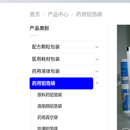
首页
/
产品中心
/
药用铝箔袋
产品类别
配方颗粒包装
医用耗材包装
药用液体包装
药用铝箔袋
原料药铝箔袋
高阻隔铝箔袋
药用真空袋
防潮铝箔袋