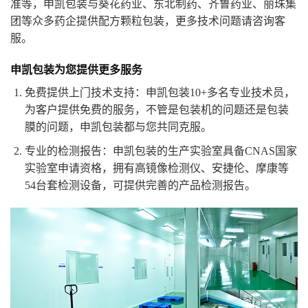
准等，申凯包装与葵花药业、东北制药、齐鲁药业、丽珠集
团等众多药企提供配方颗粒包装，更多技术问题请咨询客
服。
申凯包装为您提供更多服务
免费提供上门技术支持：申凯包装10+多名专业技术员，
为客户提供免费的服务，不管是包装机的问题还是包装
膜的问题，申凯包装都与您共同克服。
专业的检测报告：申凯包装的生产实验室具备CNAS国家
实验室申请资格，拥有高镜像检测仪、安捷伦、摩康等
54台套检测设备，可提供完善的产品检测报告。