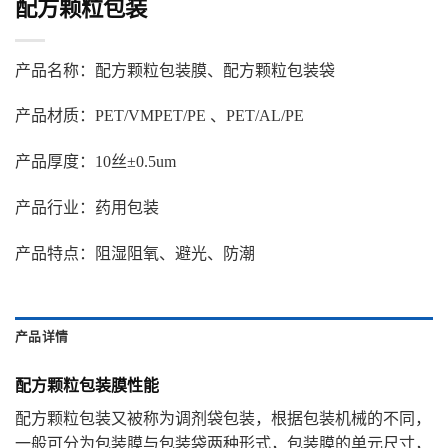
配方颗粒包装
产品名称：配方颗粒包装膜、配方颗粒包装袋
产品材质：PET/VMPET/PE 、PET/AL/PE
产品厚度：10丝±0.5um
产品行业：药用包装
产品特点：阻湿阻氧、避光、防潮
产品详情
配方颗粒包装膜性能
配方颗粒包装又被称为调剂袋包装，根据包装机械的不同，
一般可分为包装膜与包装袋两种形式，包装膜的单元尺寸，