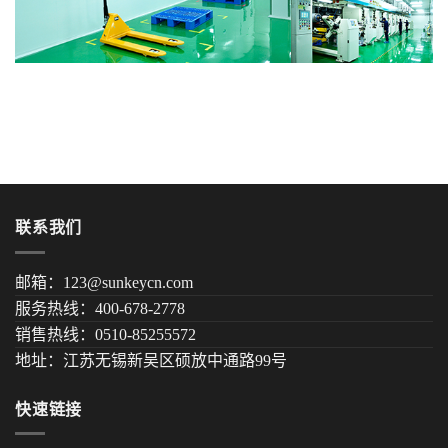
联系我们
邮箱：123@sunkeycn.com
服务热线：400-678-2778
销售热线：0510-85255572
地址：江苏无锡新吴区硕放中通路99号
快速链接