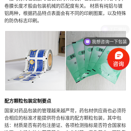
卷膜长度才般由包装机械的匹配度有关。 材质有纯铝与镀
铝两种，根据药品特点表面会有不同的印刷图案，以及特殊
的防伪标志印刷。
我想咨询一下包装
配方颗粒包装定制要点
国家对药品包装的管理越来越严苛，药包材供应商也必须符
合相应的标准才能提供符合标准的配方颗粒包装，其中包
括：材质是否有药包注册证、各项检测指标是否符合国家标