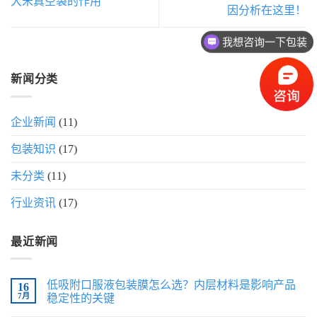
大米真空袋的作用
因分析在这里！
我想咨询一下包装
新闻分类
企业新闻
(11)
包装知识
(17)
未分类
(11)
行业资讯
(17)
最近新闻
低吸附口服液包装膜怎么选？内层材料是影响产品
16
7月
稳定性的关键