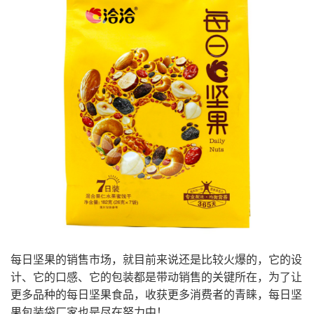
每日坚果的销售市场，就目前来说还是比较火爆的，它的设
计、它的口感、它的包装都是带动销售的关键所在，为了让
更多品种的每日坚果食品，收获更多消费者的青睐，每日坚
果包装袋厂家也是尽在努力中！