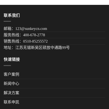
联系我们
邮箱：123@sunkeycn.com
服务热线：400-678-2778
销售热线：0510-85255572
地址：江苏无锡新吴区硕放中通路99号
快速链接
客户案例
新闻中心
解决方案
联系申凯