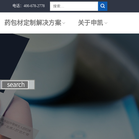
搜
电话：400-678-2778
索：
药包材定制解决方案
关于申凯