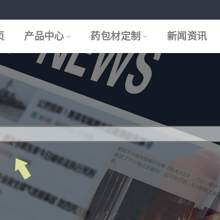
页
产品中心
药包材定制
新闻资讯