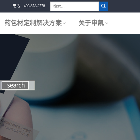
搜
电话：400-678-2778
索：
药包材定制解决方案
关于申凯