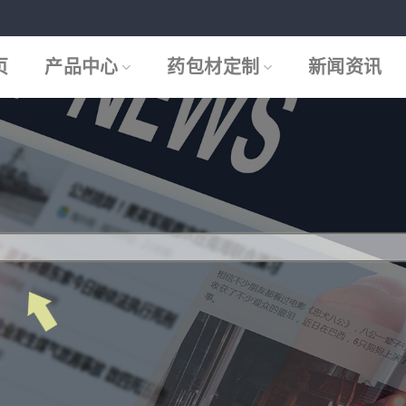
页
产品中心
药包材定制
新闻资讯