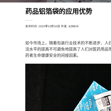
药品铝箔袋的应用优势
发布时间:
2020年10月10日
作者:
ADMIN
如今市场上，随着包装行业技术的不断进步、人
活水平的提高不可避免地提高了人们对医药用品
药者生命健康安全的间接因素。