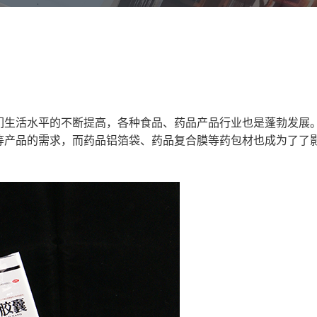
们生活水平的不断提高，各种食品、药品产品行业也是蓬勃发展
等产品的需求，而药品铝箔袋、药品复合膜等药包材也成为了了