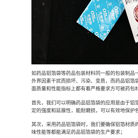
如药品铝箔袋等药品包装材料同一般的包装制品
外界因素干扰而损坏、污染、变质，而药品铝箔
面质量和性能指标上都有着严格要求方可被药包
首先，我们可以明确药品铝箔袋的应用是由于铝
定的强度和延展性，能耐磨损，可以有效地保护
其次，采用药品铝箔袋时，我们要确保铝箔材质
味性能等都能满足药品铝箔袋的生产要求；