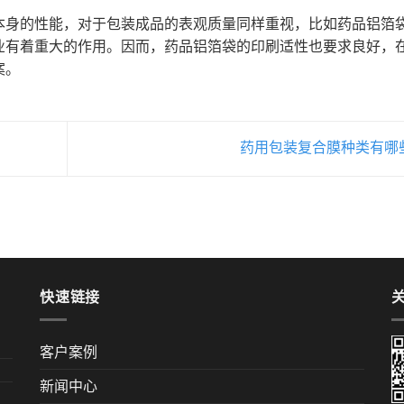
本身的性能，对于包装成品的表观质量同样重视，比如药品铝箔
业有着重大的作用。因而，药品铝箔袋的印刷适性也要求良好，
案。
药用包装复合膜种类有哪
快速链接
客户案例
新闻中心